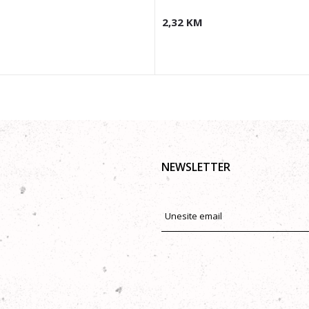
2,32
KM
NEWSLETTER