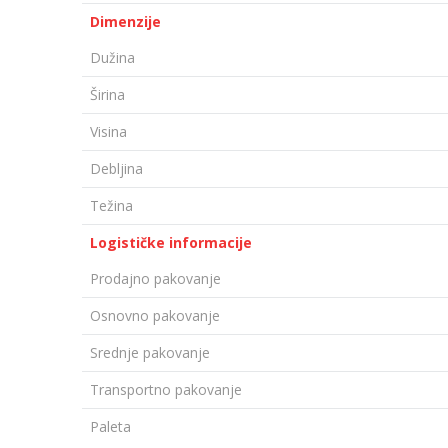
Dimenzije
Dužina
Širina
Visina
Debljina
Težina
Logističke informacije
Prodajno pakovanje
Osnovno pakovanje
Srednje pakovanje
Transportno pakovanje
Paleta