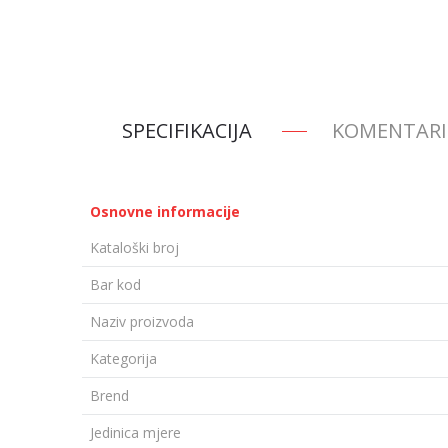
SPECIFIKACIJA
KOMENTARI
Osnovne informacije
Kataloški broj
Bar kod
Naziv proizvoda
Kategorija
Brend
Jedinica mjere