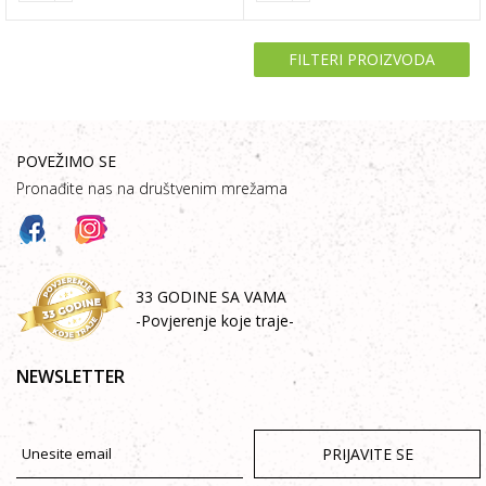
FILTERI PROIZVODA
POVEŽIMO SE
Pronađite nas na društvenim mrežama
33 GODINE SA VAMA
-Povjerenje koje traje-
NEWSLETTER
PRIJAVITE SE