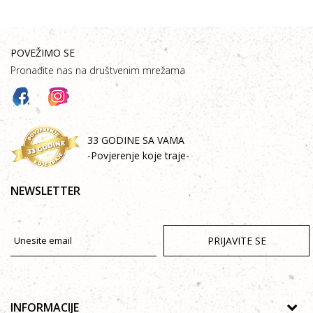
POVEŽIMO SE
Pronađite nas na društvenim mrežama
33 GODINE SA VAMA
-Povjerenje koje traje-
NEWSLETTER
PRIJAVITE SE
INFORMACIJE