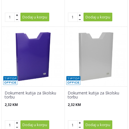
Dodaj u korpu
Dodaj u korpu
Dokument kutija za školsku
Dokument kutija za školsku
torbu
torbu
2,32
KM
2,32
KM
Dodaj u korpu
Dodaj u korpu