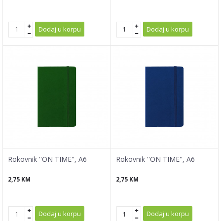
Dodaj u korpu
Dodaj u korpu
Rokovnik ''ON TIME'', A6
Rokovnik ''ON TIME'', A6
2,75
KM
2,75
KM
Dodaj u korpu
Dodaj u korpu