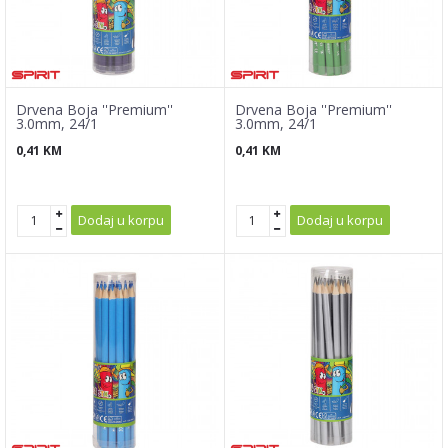
Drvena Boja ''Premium''
Drvena Boja ''Premium''
3.0mm, 24/1
3.0mm, 24/1
0,41
KM
0,41
KM
Dodaj u korpu
Dodaj u korpu