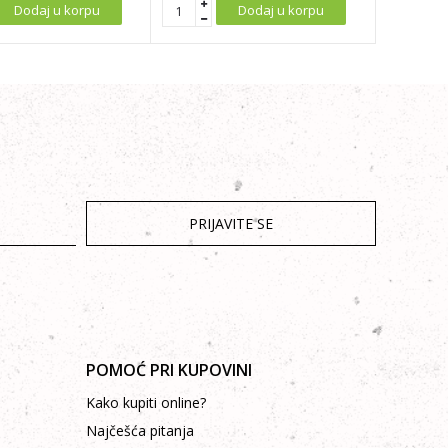
Dodaj u korpu
Dodaj u korpu
PRIJAVITE SE
POMOĆ PRI KUPOVINI
Kako kupiti online?
Najčešća pitanja