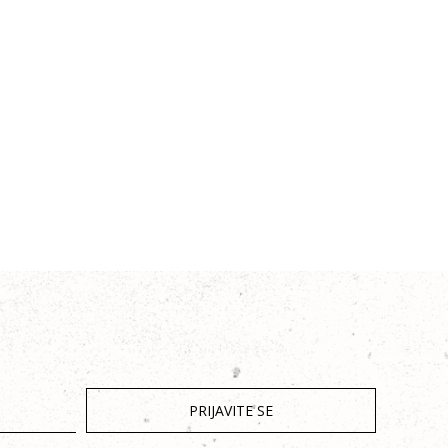
PRIJAVITE SE