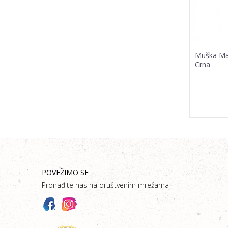
Muška Maj
Crna
POVEŽIMO SE
Pronađite nas na društvenim mrežama