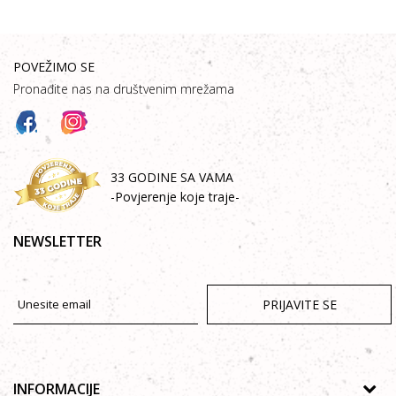
POVEŽIMO SE
Pronađite nas na društvenim mrežama
33 GODINE SA VAMA
-Povjerenje koje traje-
NEWSLETTER
PRIJAVITE SE
INFORMACIJE