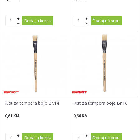
Dodaj u korpu
Dodaj u korpu
Kist za tempera boje Br.14
Kist za tempera boje Br.16
0,61
KM
0,66
KM
Dodaj u korpu
Dodaj u korpu