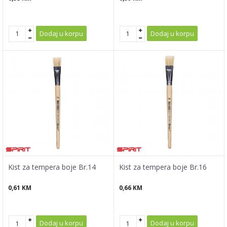
Dodaj u korpu
Dodaj u korpu
Kist za tempera boje Br.14
Kist za tempera boje Br.16
0,61
KM
0,66
KM
Dodaj u korpu
Dodaj u korpu