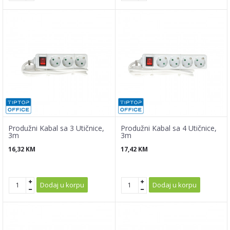
Produžni Kabal sa 3 Utičnice,
Produžni Kabal sa 4 Utičnice,
3m
3m
16,32
KM
17,42
KM
Dodaj u korpu
Dodaj u korpu