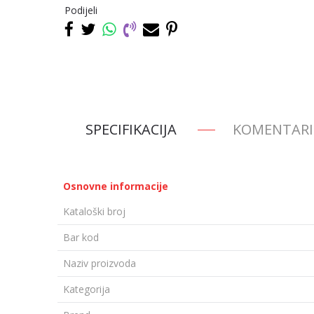
Podijeli
SPECIFIKACIJA
KOMENTARI
Osnovne informacije
Kataloški broj
Bar kod
Naziv proizvoda
Kategorija