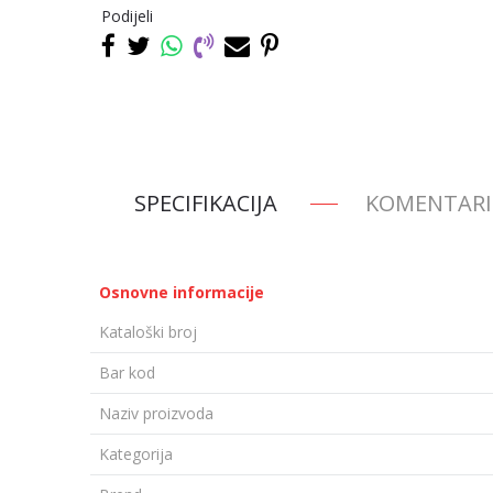
Podijeli
SPECIFIKACIJA
KOMENTARI
Osnovne informacije
Kataloški broj
Bar kod
Naziv proizvoda
Kategorija