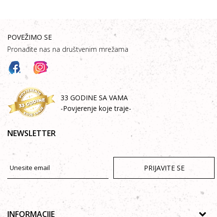
POVEŽIMO SE
Pronađite nas na društvenim mrežama
33 GODINE SA VAMA
-Povjerenje koje traje-
NEWSLETTER
PRIJAVITE SE
INFORMACIJE