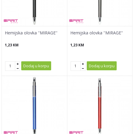
Hemijska olovka ''MIRAGE''
Hemijska olovka ''MIRAGE''
1,23
KM
1,23
KM
Dodaj u korpu
Dodaj u korpu