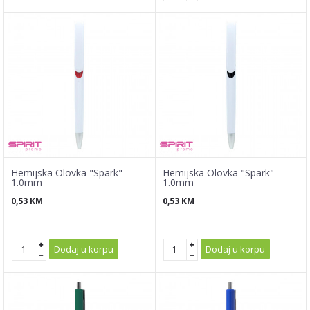
Hemijska Olovka "Spark"
Hemijska Olovka "Spark"
1.0mm
1.0mm
0,53
KM
0,53
KM
Dodaj u korpu
Dodaj u korpu