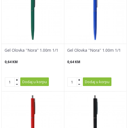
Gel Olovka ''Nora'' 1.00m 1/1
Gel Olovka ''Nora'' 1.00m 1/1
0,64
KM
0,64
KM
Dodaj u korpu
Dodaj u korpu