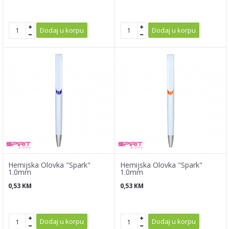
Dodaj u korpu
Dodaj u korpu
Hemijska Olovka "Spark"
Hemijska Olovka "Spark"
1.0mm
1.0mm
0,53
KM
0,53
KM
Dodaj u korpu
Dodaj u korpu