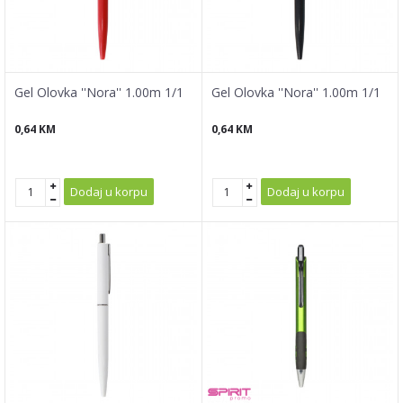
Gel Olovka ''Nora'' 1.00m 1/1
Gel Olovka ''Nora'' 1.00m 1/1
0,64
KM
0,64
KM
Dodaj u korpu
Dodaj u korpu