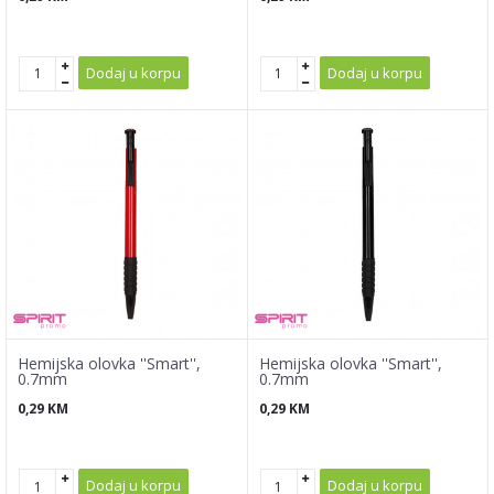
Dodaj u korpu
Dodaj u korpu
Hemijska olovka ''Smart'',
Hemijska olovka ''Smart'',
0.7mm
0.7mm
0,29
KM
0,29
KM
Dodaj u korpu
Dodaj u korpu