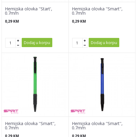
Hemijska olovka ''Start',
Hemijska olovka ''Smart'',
0.7mm
0.7mm
0,29
KM
0,29
KM
Dodaj u korpu
Dodaj u korpu
Hemijska olovka ''Smart'',
Hemijska olovka ''Smart'',
0.7mm
0.7mm
0,29
KM
0,29
KM