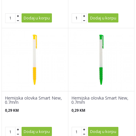
Dodaj u korpu
Dodaj u korpu
Hemijska olovka Smart New,
Hemijska olovka Smart New,
0.7mm
0.7mm
0,29
KM
0,29
KM
Dodaj u korpu
Dodaj u korpu