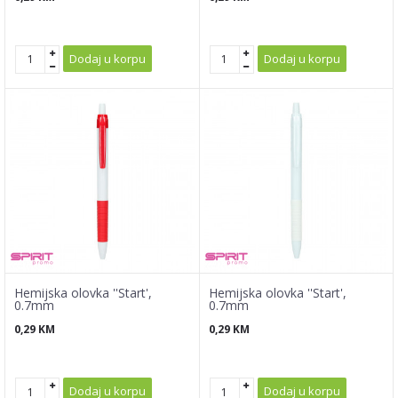
Dodaj u korpu
Dodaj u korpu
Hemijska olovka ''Start',
Hemijska olovka ''Start',
0.7mm
0.7mm
0,29
KM
0,29
KM
Dodaj u korpu
Dodaj u korpu