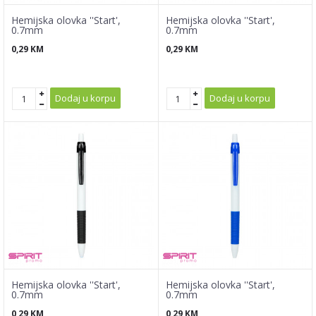
Hemijska olovka ''Start',
Hemijska olovka ''Start',
0.7mm
0.7mm
0,29
KM
0,29
KM
Dodaj u korpu
Dodaj u korpu
Hemijska olovka ''Start',
Hemijska olovka ''Start',
0.7mm
0.7mm
0,29
KM
0,29
KM