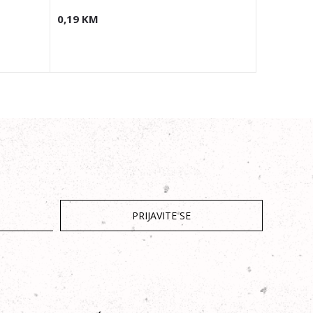
0,19
KM
PRIJAVITE SE