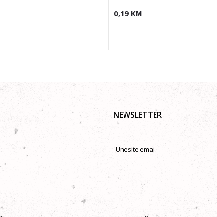
0,19
KM
NEWSLETTER