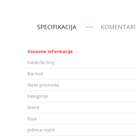
SPECIFIKACIJA
KOMENTARI
Osnovne informacije
Kataloški broj
Bar kod
Naziv proizvoda
Kategorija
Brend
Boja
Jedinica mjere