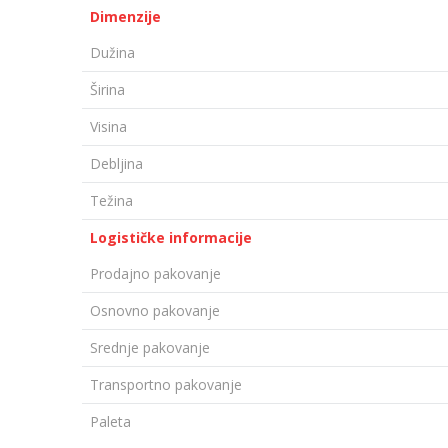
Dimenzije
Dužina
Širina
Visina
Debljina
Težina
Logističke informacije
Prodajno pakovanje
Osnovno pakovanje
Srednje pakovanje
Transportno pakovanje
Paleta