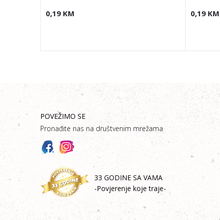
0,19
KM
0,19
KM
POVEŽIMO SE
Pronađite nas na društvenim mrežama
33 GODINE SA VAMA
-Povjerenje koje traje-