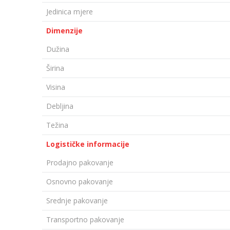
Jedinica mjere
Dimenzije
Dužina
Širina
Visina
Debljina
Težina
Logističke informacije
Prodajno pakovanje
Osnovno pakovanje
Srednje pakovanje
Transportno pakovanje