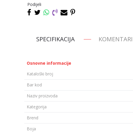
Podijeli
SPECIFIKACIJA
KOMENTARI
Osnovne informacije
Kataloški broj
Bar kod
Naziv proizvoda
Kategorija
Brend
Boja