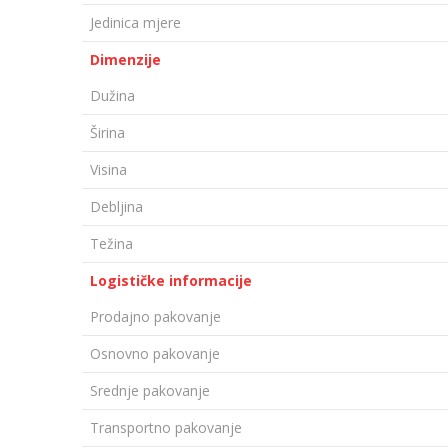
Jedinica mjere
Dimenzije
Dužina
Širina
Visina
Debljina
Težina
Logističke informacije
Prodajno pakovanje
Osnovno pakovanje
Srednje pakovanje
Transportno pakovanje