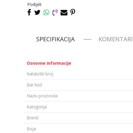
Podijeli
SPECIFIKACIJA
KOMENTARI
Osnovne informacije
Kataloški broj
Bar kod
Naziv proizvoda
Kategorija
Brend
Boja