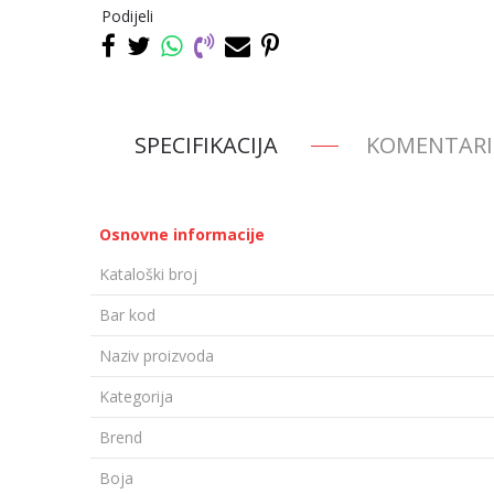
Podijeli
SPECIFIKACIJA
KOMENTARI
Osnovne informacije
Kataloški broj
Bar kod
Naziv proizvoda
Kategorija
Brend
Boja