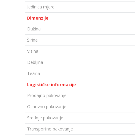
Jedinica mjere
Dimenzije
Dužina
Širina
Visina
Debljina
Težina
Logističke informacije
Prodajno pakovanje
Osnovno pakovanje
Srednje pakovanje
Transportno pakovanje