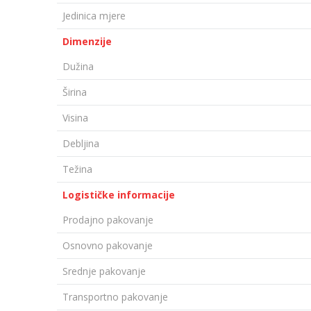
Jedinica mjere
Dimenzije
Dužina
Širina
Visina
Debljina
Težina
Logističke informacije
Prodajno pakovanje
Osnovno pakovanje
Srednje pakovanje
Transportno pakovanje