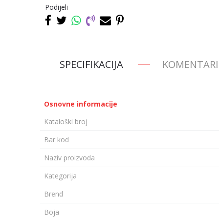
Podijeli
SPECIFIKACIJA
KOMENTARI
Osnovne informacije
Kataloški broj
Bar kod
Naziv proizvoda
Kategorija
Brend
Boja