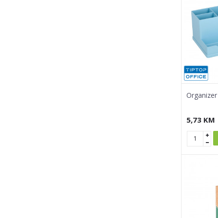
Organizer
5,73
KM