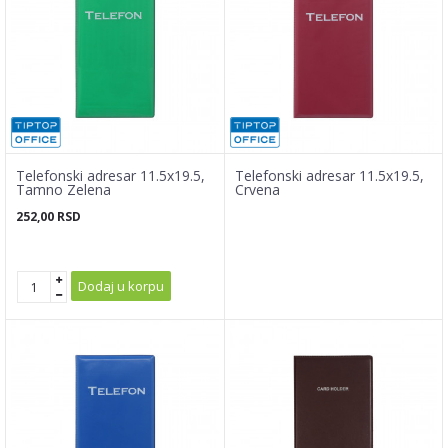
Telefonski adresar 11.5x19.5,
Telefonski adresar 11.5x19.5,
Tamno Zelena
Crvena
252,00
RSD
Dodaj u korpu