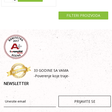
FILTERI PROIZVODA
33 GODINE SA VAMA
-Poverenje koje traje-
NEWSLETTER
PRIJAVITE SE