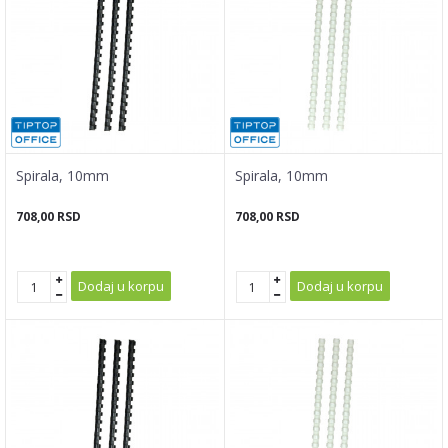
Spirala, 10mm
Spirala, 10mm
708,00
RSD
708,00
RSD
Dodaj u korpu
Dodaj u korpu