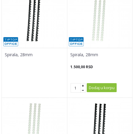
Spirala, 28mm
Spirala, 28mm
1.500,00
RSD
Dodaj u korpu