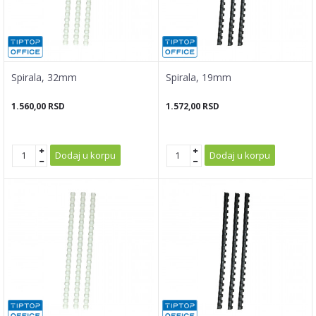
Spirala, 32mm
Spirala, 19mm
1.560,00
RSD
1.572,00
RSD
Dodaj u korpu
Dodaj u korpu