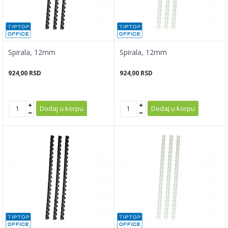
Spirala, 12mm
Spirala, 12mm
924,00
RSD
924,00
RSD
Dodaj u korpu
Dodaj u korpu