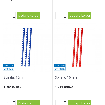
Dodaj u korpu
Dodaj u korpu
Spirala, 16mm
Spirala, 16mm
1.284,00
RSD
1.284,00
RSD
Dodaj u korpu
Dodaj u korpu