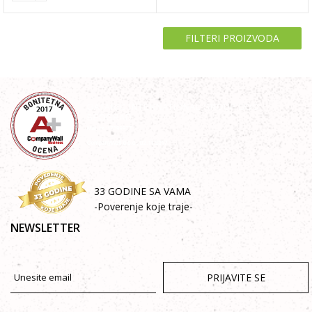
FILTERI PROIZVODA
33 GODINE SA VAMA
-Poverenje koje traje-
NEWSLETTER
PRIJAVITE SE