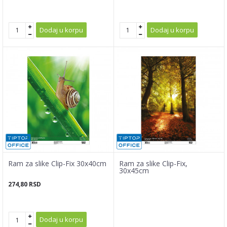
Dodaj u korpu
Dodaj u korpu
Ram za slike Clip-Fix 30x40cm
Ram za slike Clip-Fix,
30x45cm
274,80
RSD
Dodaj u korpu