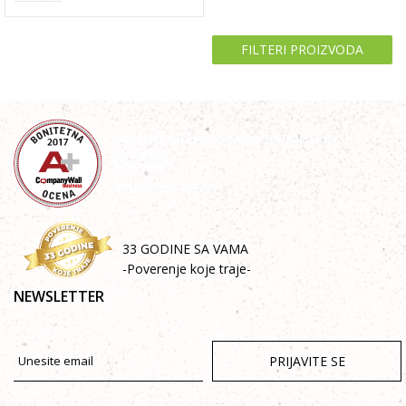
FILTERI PROIZVODA
33 GODINE SA VAMA
-Poverenje koje traje-
NEWSLETTER
PRIJAVITE SE