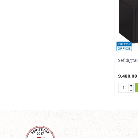
Sef digital
9.480,00