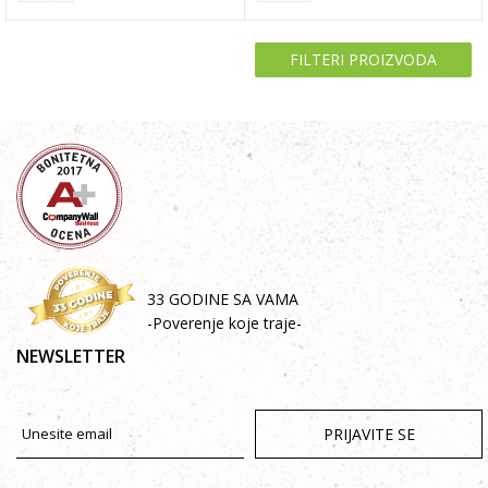
FILTERI PROIZVODA
33 GODINE SA VAMA
-Poverenje koje traje-
NEWSLETTER
PRIJAVITE SE