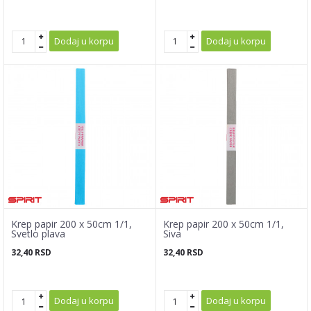
Dodaj u korpu
Dodaj u korpu
Krep papir 200 x 50cm 1/1,
Krep papir 200 x 50cm 1/1,
Svetlo plava
Siva
32,40
RSD
32,40
RSD
Dodaj u korpu
Dodaj u korpu