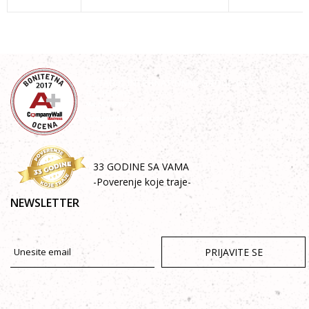
33 GODINE SA VAMA
-Poverenje koje traje-
NEWSLETTER
PRIJAVITE SE