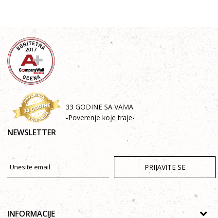
33 GODINE SA VAMA
-Poverenje koje traje-
NEWSLETTER
PRIJAVITE SE
INFORMACIJE