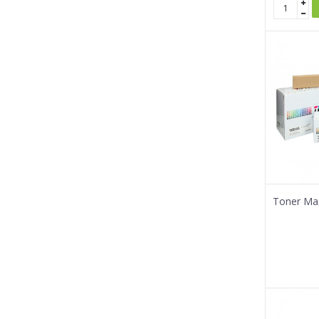
Toner Max