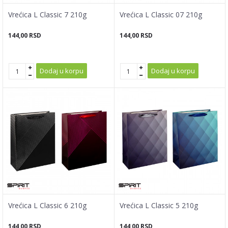
Vrećica L Classic 7 210g
Vrećica L Classic 07 210g
144,00
RSD
144,00
RSD
Dodaj u korpu
Dodaj u korpu
Vrećica L Classic 6 210g
Vrećica L Classic 5 210g
144,00
RSD
144,00
RSD