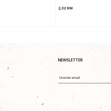
2,32
KM
NEWSLETTER