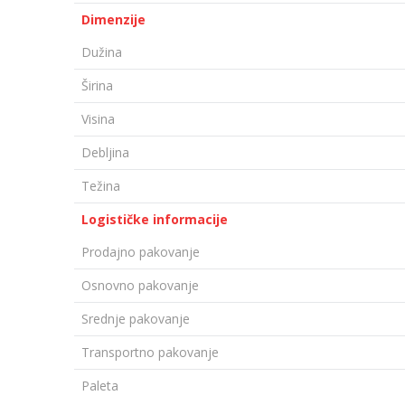
Dimenzije
Dužina
Širina
Visina
Debljina
Težina
Logističke informacije
Prodajno pakovanje
Osnovno pakovanje
Srednje pakovanje
Transportno pakovanje
Paleta