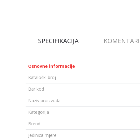
SPECIFIKACIJA
KOMENTARI
Osnovne informacije
Kataloški broj
Bar kod
Naziv proizvoda
Kategorija
Brend
Jedinica mjere