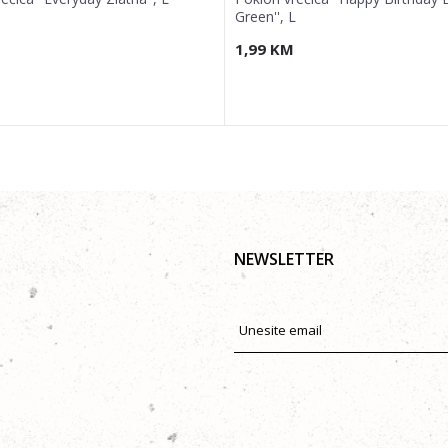
Green'', L
1,99
KM
NEWSLETTER