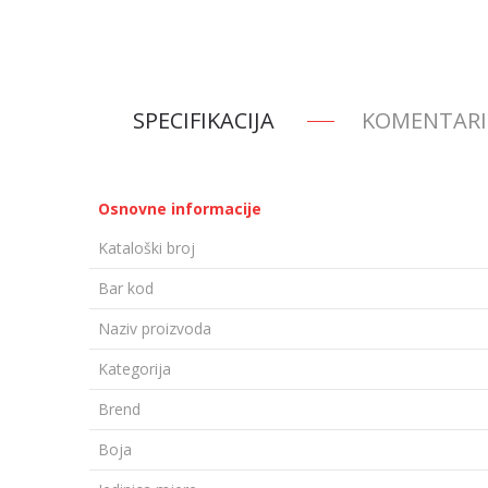
SPECIFIKACIJA
KOMENTARI
Osnovne informacije
Kataloški broj
Bar kod
Naziv proizvoda
Kategorija
Brend
Boja