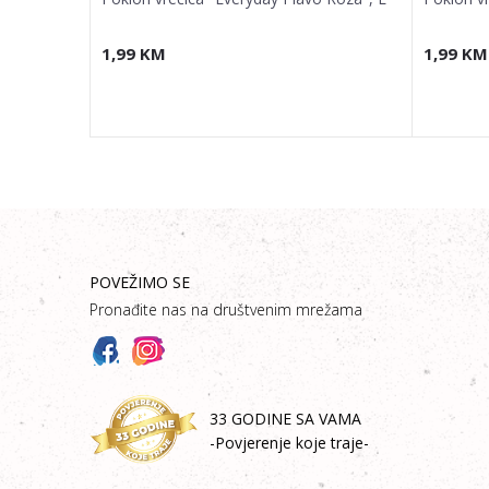
1,99
KM
1,99
KM
POVEŽIMO SE
Pronađite nas na društvenim mrežama
33 GODINE SA VAMA
-Povjerenje koje traje-