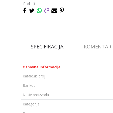
Podijeli
SPECIFIKACIJA
KOMENTARI
Osnovne informacije
Kataloški broj
Bar kod
Naziv proizvoda
Kategorija