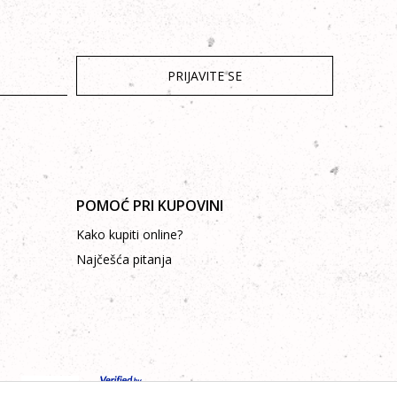
PRIJAVITE SE
POMOĆ PRI KUPOVINI
Kako kupiti online?
Najčešća pitanja