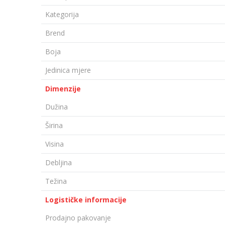
Kategorija
Brend
Boja
Jedinica mjere
Dimenzije
Dužina
Širina
Visina
Debljina
Težina
Logističke informacije
Prodajno pakovanje