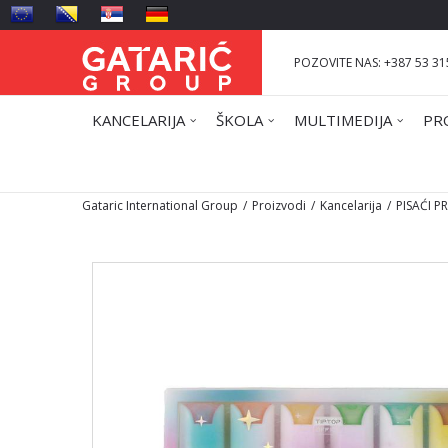
POZOVITE NAS: +387 53 31
KANCELARIJA
ŠKOLA
MULTIMEDIJA
PR
Gataric International Group
Proizvodi
Kancelarija
PISAĆI 