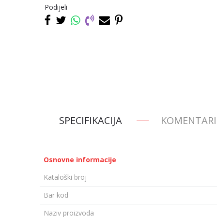
Podijeli
SPECIFIKACIJA
KOMENTARI
Osnovne informacije
Kataloški broj
Bar kod
Naziv proizvoda