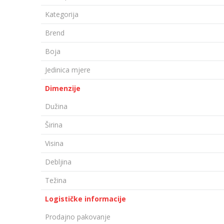
Kategorija
Brend
Boja
Jedinica mjere
Dimenzije
Dužina
Širina
Visina
Debljina
Težina
Logističke informacije
Prodajno pakovanje