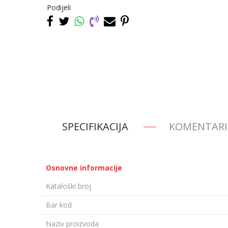
Podijeli
SPECIFIKACIJA
KOMENTARI
Osnovne informacije
Kataloški broj
Bar kod
Naziv proizvoda