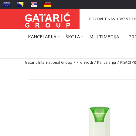
POZOVITE NAS: +387 53 31
KANCELARIJA
ŠKOLA
MULTIMEDIJA
PR
Gataric International Group
Proizvodi
Kancelarija
PISAĆI 