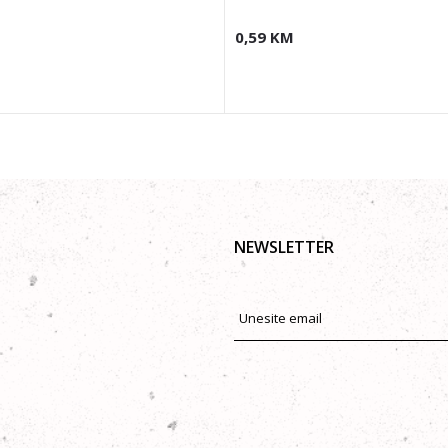
0,59
KM
NEWSLETTER