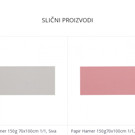
Email
SLIČNI PROIZVODI
mer 150g 70x100cm 1/1, Siva
Papir Hamer 150g70x100cm 1/1