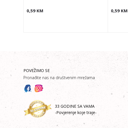
0,59
KM
0,59
KM
POVEŽIMO SE
Pronađite nas na društvenim mrežama
33 GODINE SA VAMA
-Povjerenje koje traje-