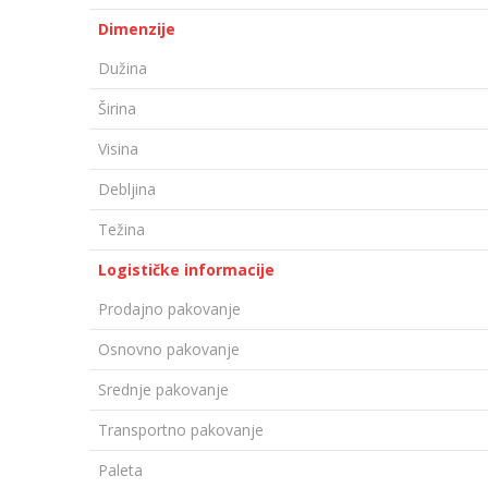
Dimenzije
Dužina
Širina
Visina
Debljina
Težina
Logističke informacije
Prodajno pakovanje
Osnovno pakovanje
Srednje pakovanje
Transportno pakovanje
Paleta