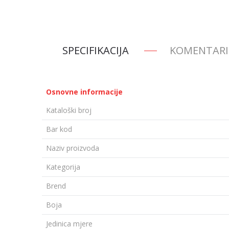
SPECIFIKACIJA
KOMENTARI
Osnovne informacije
Kataloški broj
Bar kod
Naziv proizvoda
Kategorija
Brend
Boja
Jedinica mjere