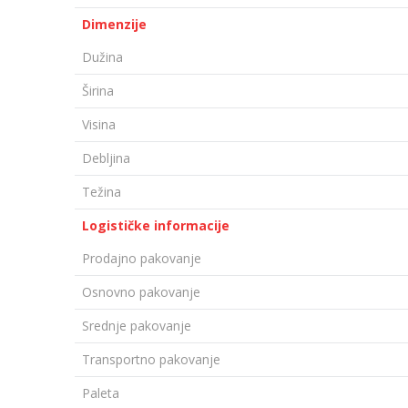
Dimenzije
Dužina
Širina
Visina
Debljina
Težina
Logističke informacije
Prodajno pakovanje
Osnovno pakovanje
Srednje pakovanje
Transportno pakovanje
Paleta