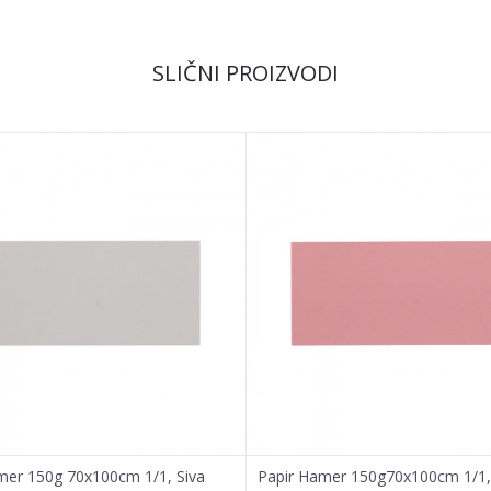
Email
SLIČNI PROIZVODI
mer 150g 70x100cm 1/1, Siva
Papir Hamer 150g70x100cm 1/1