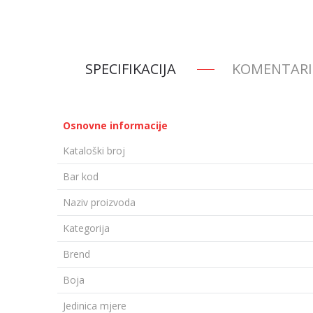
SPECIFIKACIJA
KOMENTARI
Osnovne informacije
Kataloški broj
Bar kod
Naziv proizvoda
Kategorija
Brend
Boja
Jedinica mjere