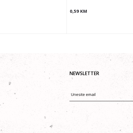
0,59
KM
NEWSLETTER