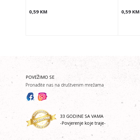
0,59
KM
0,59
KM
POVEŽIMO SE
Pronađite nas na društvenim mrežama
33 GODINE SA VAMA
-Povjerenje koje traje-