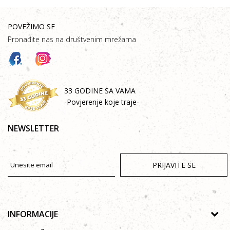
POVEŽIMO SE
Pronađite nas na društvenim mrežama
33 GODINE SA VAMA
-Povjerenje koje traje-
NEWSLETTER
PRIJAVITE SE
INFORMACIJE