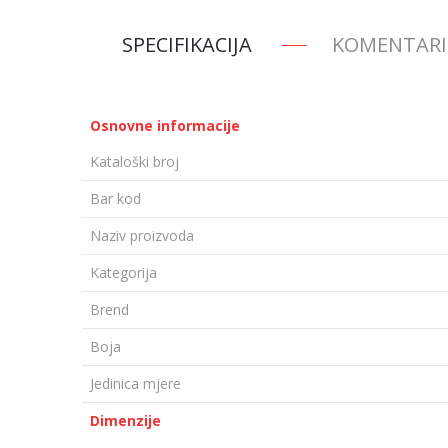
SPECIFIKACIJA
KOMENTARI
Osnovne informacije
Kataloški broj
Bar kod
Naziv proizvoda
Kategorija
Brend
Boja
Jedinica mjere
Dimenzije