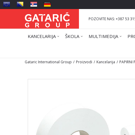
POZOVITE NAS: +387 53 31
KANCELARIJA
ŠKOLA
MULTIMEDIJA
PR
Gataric International Group
Proizvodi
Kancelarija
PAPIRNI