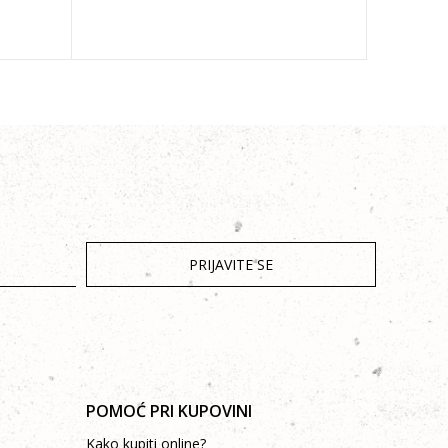
PRIJAVITE SE
POMOĆ PRI KUPOVINI
Kako kupiti online?