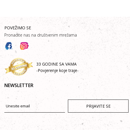
POVEŽIMO SE
Pronađite nas na društvenim mrežama
33 GODINE SA VAMA
-Povjerenje koje traje-
NEWSLETTER
PRIJAVITE SE