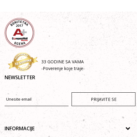
33 GODINE SA VAMA
-Poverenje koje traje-
NEWSLETTER
PRIJAVITE SE
INFORMACIJE