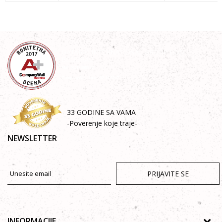
33 GODINE SA VAMA
-Poverenje koje traje-
NEWSLETTER
PRIJAVITE SE
INFORMACIJE