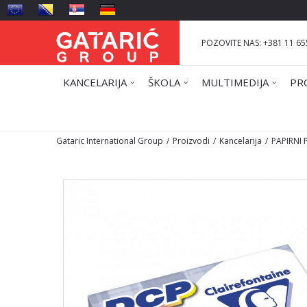
POZOVITE NAS: +381 11 65
KANCELARIJA
ŠKOLA
MULTIMEDIJA
PR
Gataric International Group
Proizvodi
Kancelarija
PAPIRNI