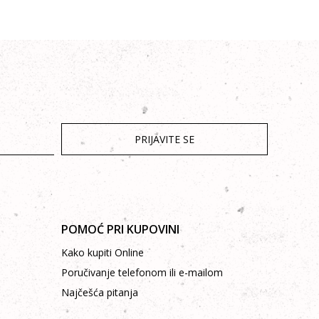
PRIJAVITE SE
POMOĆ PRI KUPOVINI
Kako kupiti Online
Poručivanje telefonom ili e-mailom
Najčešća pitanja