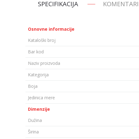
SPECIFIKACIJA
KOMENTARI
Osnovne informacije
Kataloški broj
Bar kod
Naziv proizvoda
Kategorija
Boja
Jedinica mere
Dimenzije
Dužina
Širina