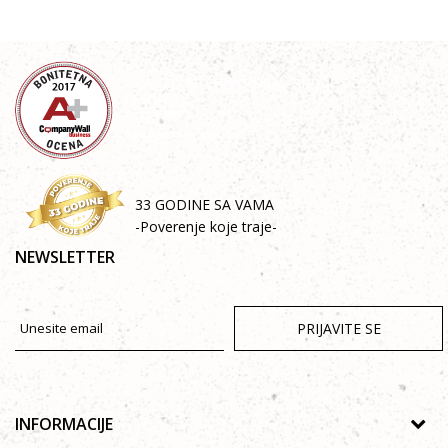
33 GODINE SA VAMA
-Poverenje koje traje-
NEWSLETTER
PRIJAVITE SE
INFORMACIJE